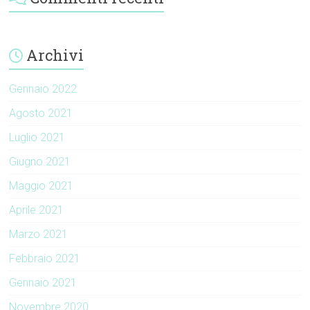
Archivi
Gennaio 2022
Agosto 2021
Luglio 2021
Giugno 2021
Maggio 2021
Aprile 2021
Marzo 2021
Febbraio 2021
Gennaio 2021
Novembre 2020