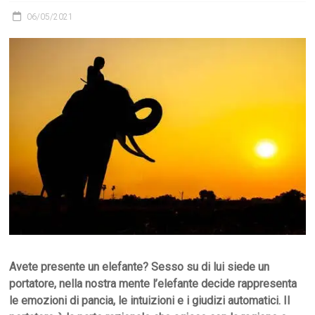
06/05/2021
Avete presente un elefante? Sesso su di lui siede un
portatore, nella nostra mente l’elefante decide rappresenta
le emozioni di pancia, le intuizioni e i giudizi automatici. Il