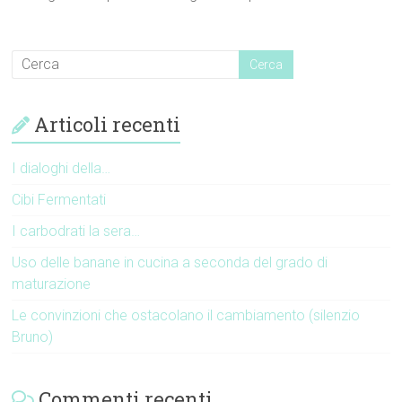
Articoli recenti
I dialoghi della…
Cibi Fermentati
I carbodrati la sera…
Uso delle banane in cucina a seconda del grado di
maturazione
Le convinzioni che ostacolano il cambiamento (silenzio
Bruno)
Commenti recenti