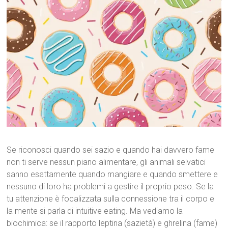
Se riconosci quando sei sazio e quando hai davvero fame
non ti serve nessun piano alimentare, gli animali selvatici
sanno esattamente quando mangiare e quando smettere e
nessuno di loro ha problemi a gestire il proprio peso. Se la
tu attenzione è focalizzata sulla connessione tra il corpo e
la mente si parla di intuitive eating. Ma vediamo la
biochimica: se il rapporto leptina (sazietà) e ghrelina (fame)