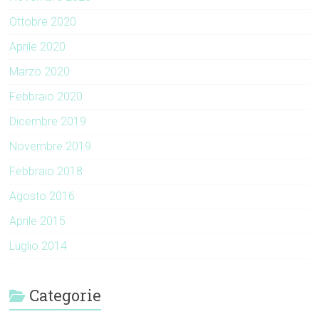
Ottobre 2020
Aprile 2020
Marzo 2020
Febbraio 2020
Dicembre 2019
Novembre 2019
Febbraio 2018
Agosto 2016
Aprile 2015
Luglio 2014
Categorie