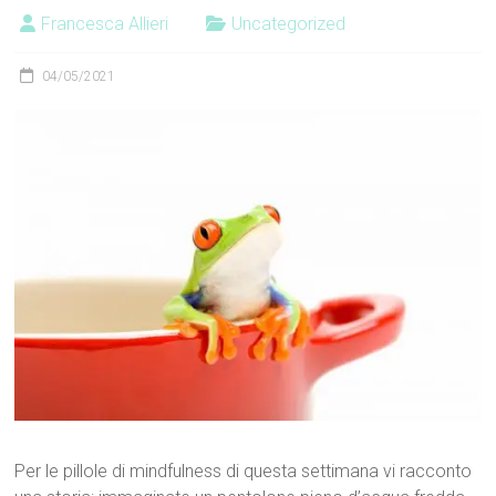
Francesca Allieri
Uncategorized
04/05/2021
Per le pillole di mindfulness di questa settimana vi racconto