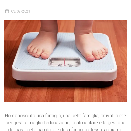
03/02/2021
Ho conosciuto una famiglia, una bella famiglia, arrivati a me
per gestire meglio l’educazione, la alimentare e la gestione
dei pasti della bambina e della famiglia stessa, abbiamo