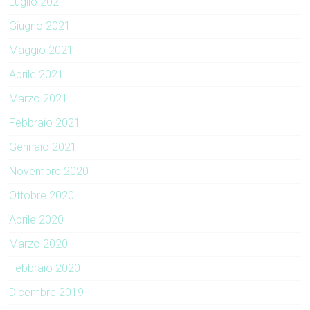
Luglio 2021
Giugno 2021
Maggio 2021
Aprile 2021
Marzo 2021
Febbraio 2021
Gennaio 2021
Novembre 2020
Ottobre 2020
Aprile 2020
Marzo 2020
Febbraio 2020
Dicembre 2019