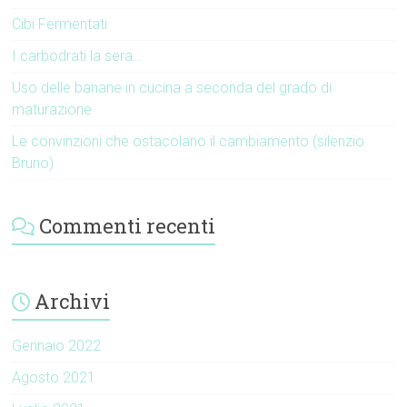
Cibi Fermentati
I carbodrati la sera…
Uso delle banane in cucina a seconda del grado di
maturazione
Le convinzioni che ostacolano il cambiamento (silenzio
Bruno)
Commenti recenti
Archivi
Gennaio 2022
Agosto 2021