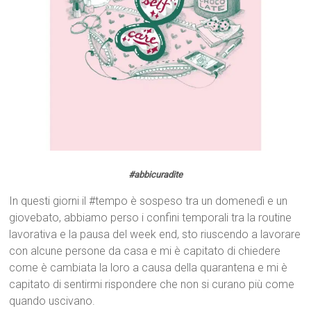
#abbicuradite
In questi giorni il #tempo è sospeso tra un domenedì e un
giovebato, abbiamo perso i confini temporali tra la routine
lavorativa e la pausa del week end, sto riuscendo a lavorare
con alcune persone da casa e mi è capitato di chiedere
come è cambiata la loro a causa della quarantena e mi è
capitato di sentirmi rispondere che non si curano più come
quando uscivano.