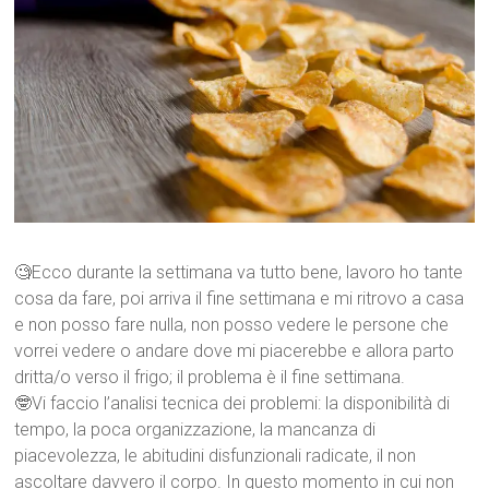
🧐Ecco durante la settimana va tutto bene, lavoro ho tante
cosa da fare, poi arriva il fine settimana e mi ritrovo a casa
e non posso fare nulla, non posso vedere le persone che
vorrei vedere o andare dove mi piacerebbe e allora parto
dritta/o verso il frigo; il problema è il fine settimana.
🤓Vi faccio l’analisi tecnica dei problemi: la disponibilità di
tempo, la poca organizzazione, la mancanza di
piacevolezza, le abitudini disfunzionali radicate, il non
ascoltare davvero il corpo. In questo momento in cui non