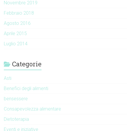
Novembre 2019
Febbraio 2018
Agosto 2016
Aprile 2015
Luglio 2014
Categorie
Asti
Benefici degli alimenti
bensessere
Consapevolezza alimentare
Dietoterapia
Eventi e iniziative