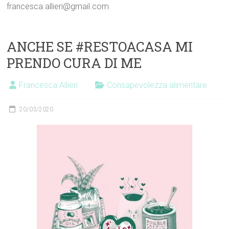
francesca.allieri@gmail.com
ANCHE SE #RESTOACASA MI
PRENDO CURA DI ME
Francesca Allieri
Consapevolezza alimentare
20/03/2020