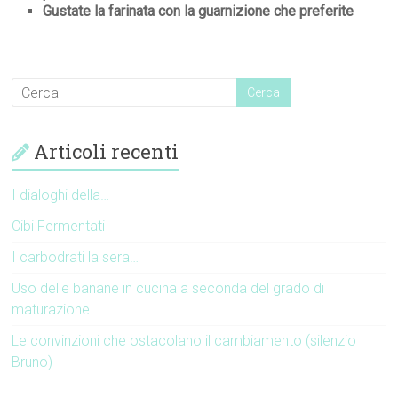
Gustate la farinata con la guarnizione che preferite
Articoli recenti
I dialoghi della…
Cibi Fermentati
I carbodrati la sera…
Uso delle banane in cucina a seconda del grado di
maturazione
Le convinzioni che ostacolano il cambiamento (silenzio
Bruno)