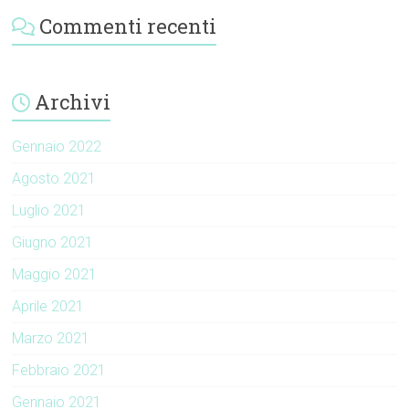
Commenti recenti
Archivi
Gennaio 2022
Agosto 2021
Luglio 2021
Giugno 2021
Maggio 2021
Aprile 2021
Marzo 2021
Febbraio 2021
Gennaio 2021