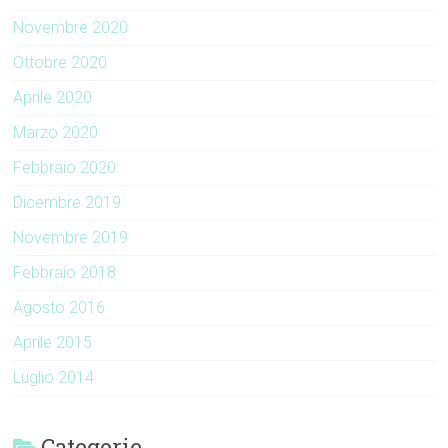
Novembre 2020
Ottobre 2020
Aprile 2020
Marzo 2020
Febbraio 2020
Dicembre 2019
Novembre 2019
Febbraio 2018
Agosto 2016
Aprile 2015
Luglio 2014
Categorie