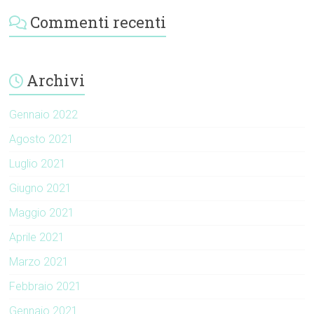
Commenti recenti
Archivi
Gennaio 2022
Agosto 2021
Luglio 2021
Giugno 2021
Maggio 2021
Aprile 2021
Marzo 2021
Febbraio 2021
Gennaio 2021