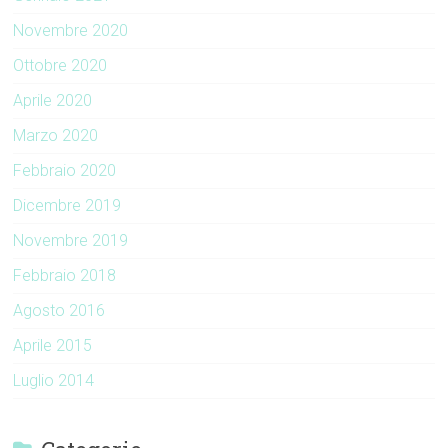
Novembre 2020
Ottobre 2020
Aprile 2020
Marzo 2020
Febbraio 2020
Dicembre 2019
Novembre 2019
Febbraio 2018
Agosto 2016
Aprile 2015
Luglio 2014