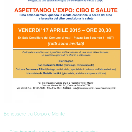
Benessere tra Corpo e Mente